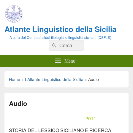
Atlante Linguistico della Sicilia
A cura del Centro di studi filologici e linguistici siciliani (CSFLS)
Cerca:
Cerca
Menu
Home
»
L’Atlante Linguistico della Sicilia
»
Audio
Audio
__________ 2011 __________
STORIA DEL LESSICO SICILIANO E RICERCA