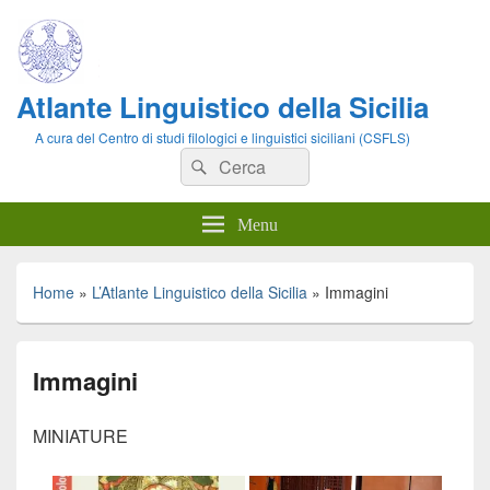
Atlante Linguistico della Sicilia
A cura del Centro di studi filologici e linguistici siciliani (CSFLS)
Cerca:
Cerca
Menu
Home
»
L’Atlante Linguistico della Sicilia
»
Immagini
Immagini
MINIATURE