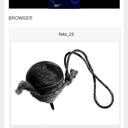
BROWSER
foto_25