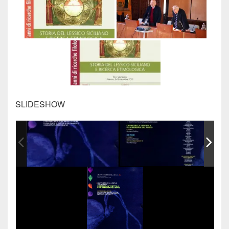
SLIDESHOW