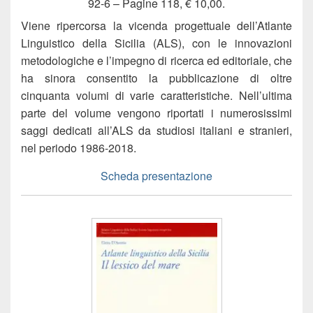
92-6 – Pagine 118, € 10,00.
Viene ripercorsa la vicenda progettuale dell’Atlante
Linguistico della Sicilia (ALS), con le innovazioni
metodologiche e l’impegno di ricerca ed editoriale, che
ha sinora consentito la pubblicazione di oltre
cinquanta volumi di varie caratteristiche. Nell’ultima
parte del volume vengono riportati i numerosissimi
saggi dedicati all’ALS da studiosi italiani e stranieri,
nel periodo 1986-2018.
Scheda presentazione