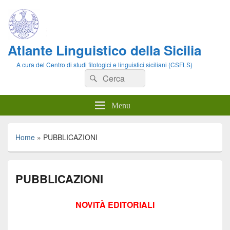
Atlante Linguistico della Sicilia
A cura del Centro di studi filologici e linguistici siciliani (CSFLS)
Cerca:
Cerca
Menu
Home
»
PUBBLICAZIONI
PUBBLICAZIONI
NOVITÀ EDITORIALI