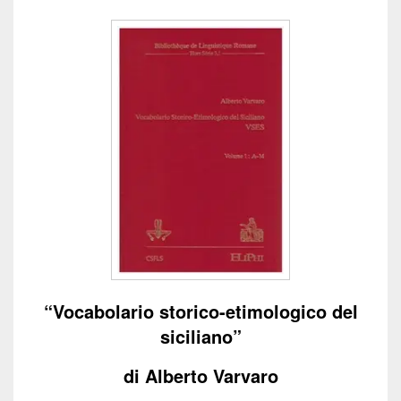
“Vocabolario storico-etimologico del
siciliano”
di Alberto Varvaro