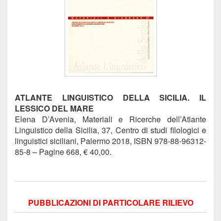
ATLANTE LINGUISTICO DELLA SICILIA. IL
LESSICO DEL MARE
Elena D’Avenia, Materiali e Ricerche dell’Atlante
Linguistico della Sicilia, 37, Centro di studi filologici e
linguistici siciliani, Palermo 2018, ISBN 978-88-96312-
85-8 – Pagine 668, € 40,00.
PUBBLICAZIONI DI PARTICOLARE RILIEVO