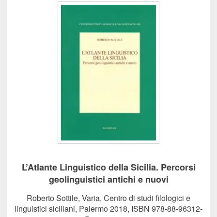
L’Atlante Linguistico della Sicilia. Percorsi
geolinguistici antichi e nuovi
Roberto Sottile, Varia, Centro di studi filologici e
linguistici siciliani, Palermo 2018, ISBN 978-88-96312-