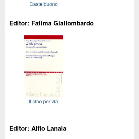
Castelbuono
Editor: Fatima Giallombardo
Il cibo per via
Editor: Alfio Lanaia