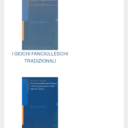
I GIOCHI FANCIULLESCHI
TRADIZIONALI