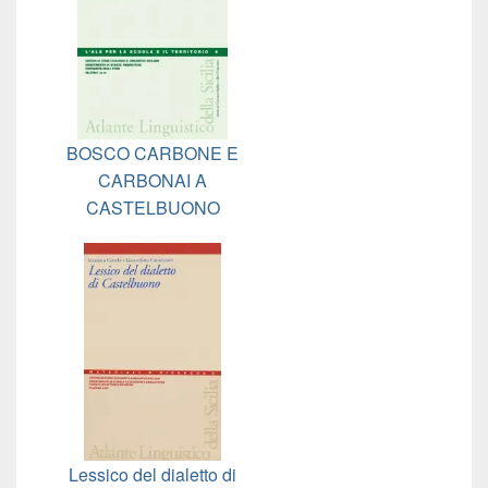
BOSCO CARBONE E
CARBONAI A
CASTELBUONO
Lessico del dialetto di