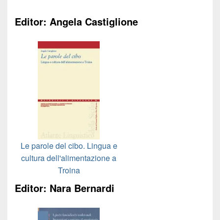
Editor: Angela Castiglione
Le parole del cibo. Lingua e
cultura dell'alimentazione a
Troina
Editor: Nara Bernardi