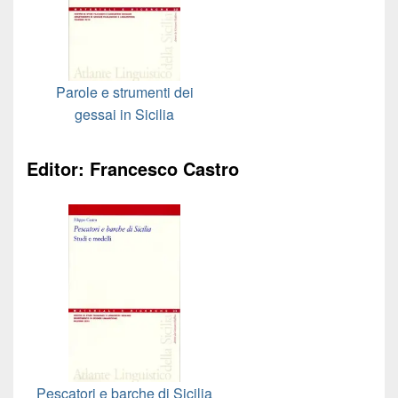
Parole e strumenti dei
gessai in Sicilia
Editor: Francesco Castro
Pescatori e barche di Sicilia