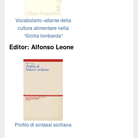
Vocabolario–atlante della
cultura alimentare nella
“Sicilia lombarda”
Editor: Alfonso Leone
Profilo di sintassi siciliana