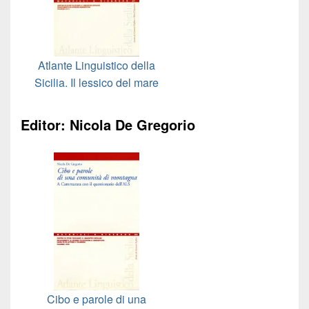
Atlante Linguistico della
Sicilia. Il lessico del mare
Editor: Nicola De Gregorio
Cibo e parole di una