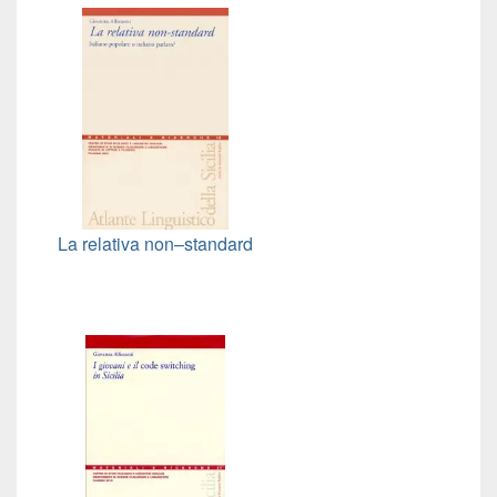
La relativa non–standard