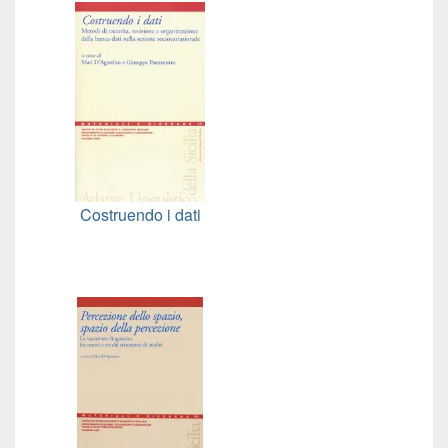
Costruendo i dati