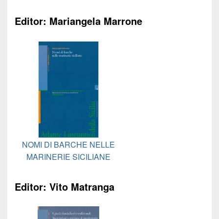
Editor: Mariangela Marrone
NOMI DI BARCHE NELLE
MARINERIE SICILIANE
Editor: Vito Matranga