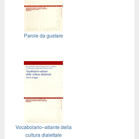
Parole da gustare
Vocabolario–atlante della
cultura dialettale