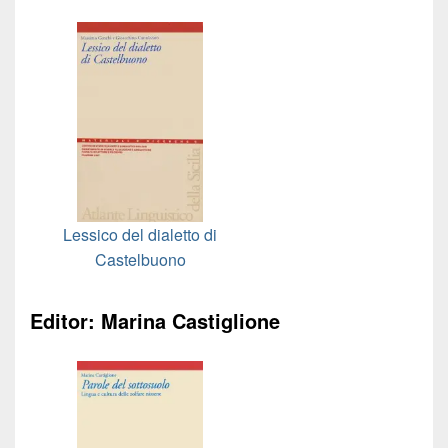
Lessico del dialetto di
Castelbuono
Editor: Marina Castiglione