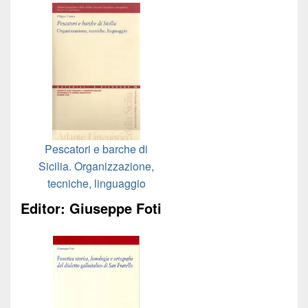
Pescatori e barche di
Sicilia. Organizzazione,
tecniche, linguaggio
Editor: Giuseppe Foti