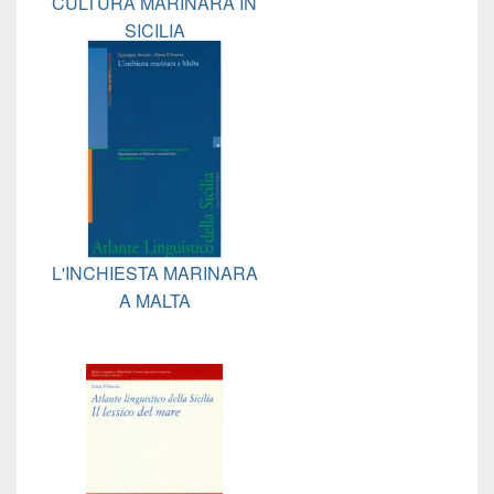
CULTURA MARINARA IN
SICILIA
L'INCHIESTA MARINARA
A MALTA