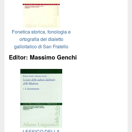
Fonetica storica, fonologia e
ortografia del dialetto
galloitalico di San Fratello
Editor: Massimo Genchi
LESSICO DELLA