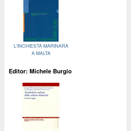
L'INCHIESTA MARINARA
A MALTA
Editor: Michele Burgio