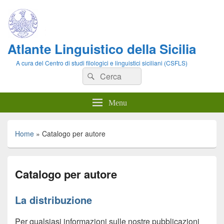
Atlante Linguistico della Sicilia
A cura del Centro di studi filologici e linguistici siciliani (CSFLS)
Cerca:
Cerca
Menu
Home
»
Catalogo per autore
Catalogo per autore
La distribuzione
Per qualsiasi informazioni sulle nostre pubblicazioni