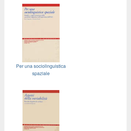
Per una sociolinguistica
spaziale