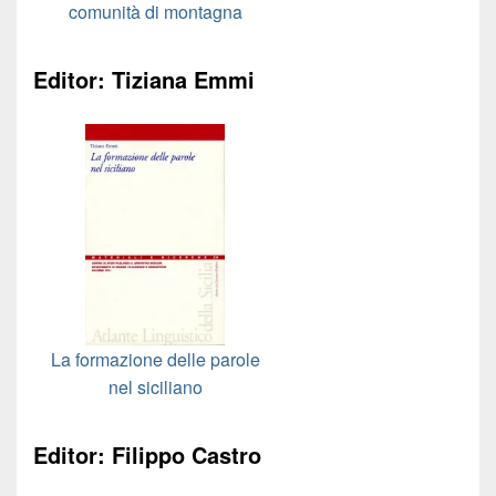
comunità di montagna
Editor: Tiziana Emmi
La formazione delle parole
nel siciliano
Editor: Filippo Castro