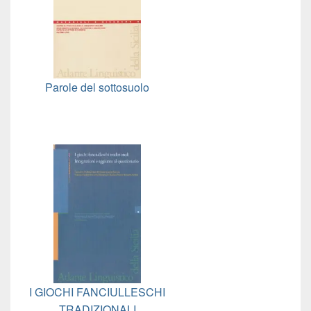
Parole del sottosuolo
I GIOCHI FANCIULLESCHI
TRADIZIONALI