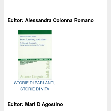
Editor: Alessandra Colonna Romano
STORIE DI PARLANTI,
STORIE DI VITA
Editor: Mari D'Agostino