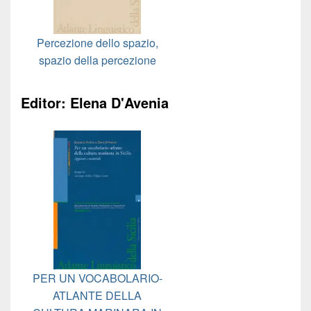
Percezione dello spazio,
spazio della percezione
Editor: Elena D'Avenia
PER UN VOCABOLARIO-
ATLANTE DELLA