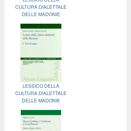
CULTURA DIALETTALE
DELLE MADONIE
LESSICO DELLA
CULTURA DIALETTALE
DELLE MADONIE