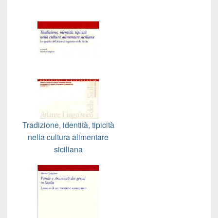
Tradizione, identità, tipicità
nella cultura alimentare
siciliana