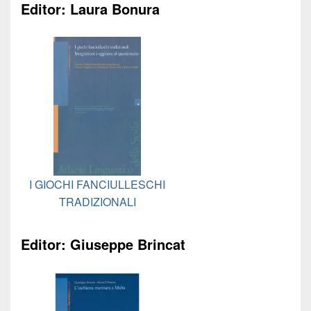
Editor: Laura Bonura
I GIOCHI FANCIULLESCHI
TRADIZIONALI
Editor: Giuseppe Brincat