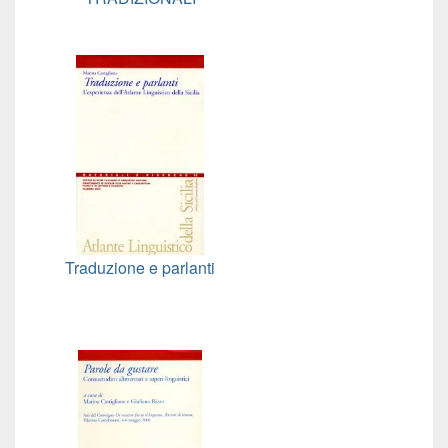
Traduzione e parlanti