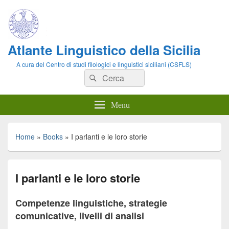
Atlante Linguistico della Sicilia
A cura del Centro di studi filologici e linguistici siciliani (CSFLS)
Cerca:
Cerca
Menu
Home
»
Books
»
I parlanti e le loro storie
I parlanti e le loro storie
Competenze linguistiche, strategie
comunicative, livelli di analisi