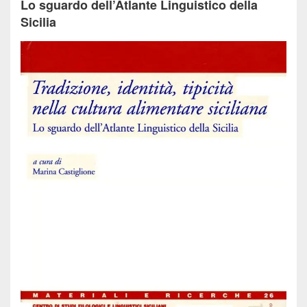
Lo sguardo dell’Atlante Linguistico della
Sicilia