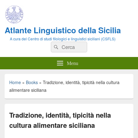
Atlante Linguistico della Sicilia
A cura del Centro di studi filologici e linguistici siciliani (CSFLS)
Cerca:
Cerca
Menu
Home
»
Books
»
Tradizione, identità, tipicità nella cultura
alimentare siciliana
Tradizione, identità, tipicità nella
cultura alimentare siciliana