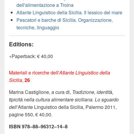
dell'alimentazione a Troina
Atlante Linguistico della Sicilia. Il lessico del mare
Pescatori e barche di Sicilia. Organizzazione,
tecniche, linguaggio
Editions:
Paperback
:
€ 40,00
Materiali e ricerche dell'
Atlante Linguistico della
Sicilia
,
26
Marina Castiglione, a cura di,
Tradizione, identità,
tipicità nella cultura alimentare siciliana. Lo sguardo
dell’
Atlante Linguistico della Sicilia, Palermo 2011,
pagine 550, € 40,00.
ISBN 978–88–96312–14–8