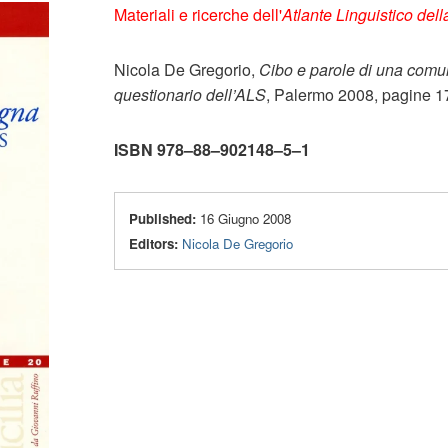
Materiali e ricerche dell'
Atlante Linguistico della
Nicola De Gregorio,
Cibo e parole di una comu
questionario
dell’ALS
, Palermo 2008, pagine 1
ISBN 978–88–902148–5–1
Published:
16 Giugno 2008
Editors:
Nicola De Gregorio