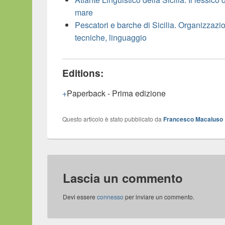
mare
Pescatori e barche di Sicilia. Organizzazi
tecniche, linguaggio
Editions:
Paperback
-
Prima edizione
Questo articolo è stato pubblicato da
Francesco Macaluso
Lascia un commento
Devi essere
connesso
per inviare un commento.