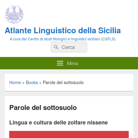
Atlante Linguistico della Sicilia
A cura del Centro di studi filologici e linguistici siciliani (CSFLS)
Cerca:
Cerca
Menu
Home
»
Books
»
Parole del sottosuolo
Parole del sottosuolo
Lingua e cultura delle zolfare nissene